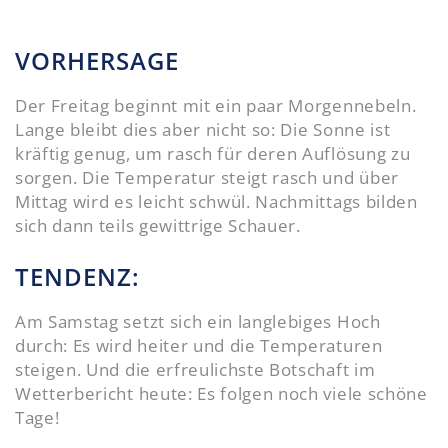
VORHERSAGE
Der Freitag beginnt mit ein paar Morgennebeln.
Lange bleibt dies aber nicht so: Die Sonne ist
kräftig genug, um rasch für deren Auflösung zu
sorgen. Die Temperatur steigt rasch und über
Mittag wird es leicht schwül. Nachmittags bilden
sich dann teils gewittrige Schauer.
TENDENZ:
Am Samstag setzt sich ein langlebiges Hoch
durch: Es wird heiter und die Temperaturen
steigen. Und die erfreulichste Botschaft im
Wetterbericht heute: Es folgen noch viele schöne
Tage!