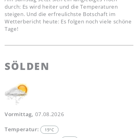
durch: Es wird heiter und die Temperaturen
steigen. Und die erfreulichste Botschaft im
Wetterbericht heute: Es folgen noch viele schöne
Tage!
SÖLDEN
Vormittag,
07.08.2026
Temperatur:
15°C