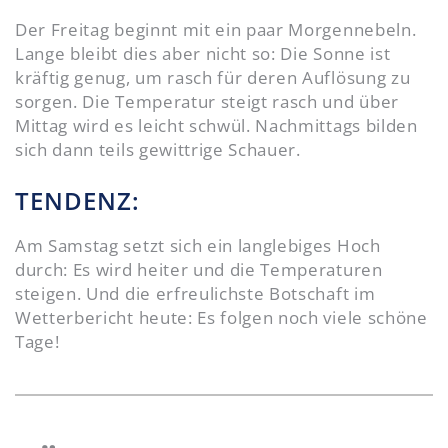
Der Freitag beginnt mit ein paar Morgennebeln.
Lange bleibt dies aber nicht so: Die Sonne ist
kräftig genug, um rasch für deren Auflösung zu
sorgen. Die Temperatur steigt rasch und über
Mittag wird es leicht schwül. Nachmittags bilden
sich dann teils gewittrige Schauer.
TENDENZ:
Am Samstag setzt sich ein langlebiges Hoch
durch: Es wird heiter und die Temperaturen
steigen. Und die erfreulichste Botschaft im
Wetterbericht heute: Es folgen noch viele schöne
Tage!