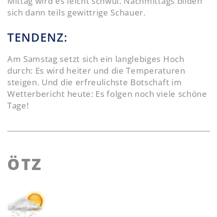
Mittag wird es leicht schwül. Nachmittags bilden
sich dann teils gewittrige Schauer.
TENDENZ:
Am Samstag setzt sich ein langlebiges Hoch
durch: Es wird heiter und die Temperaturen
steigen. Und die erfreulichste Botschaft im
Wetterbericht heute: Es folgen noch viele schöne
Tage!
ÖTZ